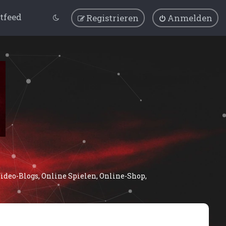
tfeed
Registrieren
Anmelden
deo-Blogs, Online Spielen, Online-Shop,