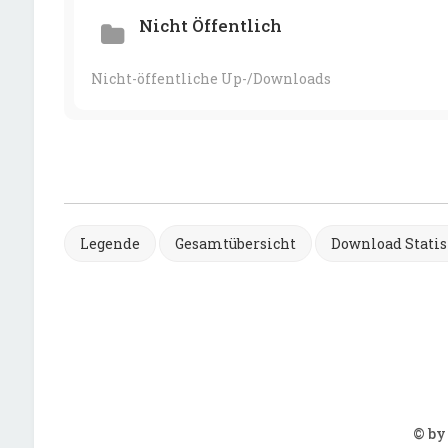
Nicht Öffentlich
Nicht-öffentliche Up-/Downloads
Legende
Gesamtübersicht
Download Statis
© by