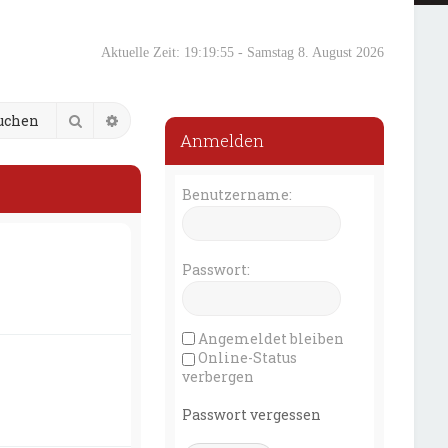
Aktuelle Zeit: 19:19:56 - Samstag 8. August 2026
Suche
Erweiterte Suche
Anmelden
Benutzername:
Passwort:
Angemeldet bleiben
Online-Status
verbergen
Passwort vergessen