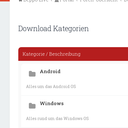
Download Kategorien
Kategorie / Beschreibung
Android
Alles um das Android OS
Windows
Alles rund um das Windows OS