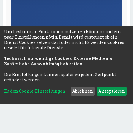
Um bestimmte Funktionen nutzen zu können sind ein
paar Einstellungen nötig. Damit wird gesteuert ob ein
Dienst Cookies setzen darf oder nicht. Es werden Cookies
gesetzt für folgende Dienste:
Technisch notwendige Cookies, Externe Medien &
Zusätzliche Auswahlmöglichkeiten
.
Die Einstellungen können später zu jedem Zeitpunkt
geändert werden.
Zu den Cookie-Einstellungen
Ablehnen
Akzeptieren