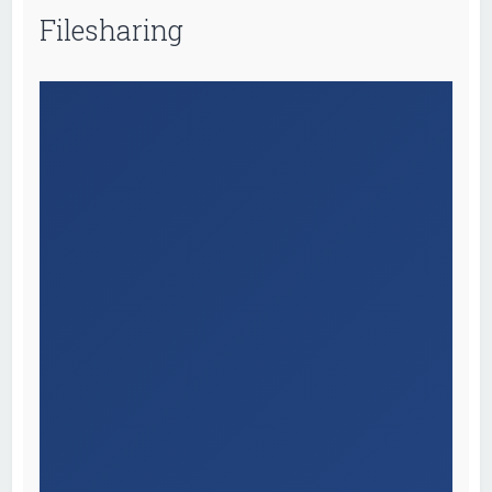
Filesharing