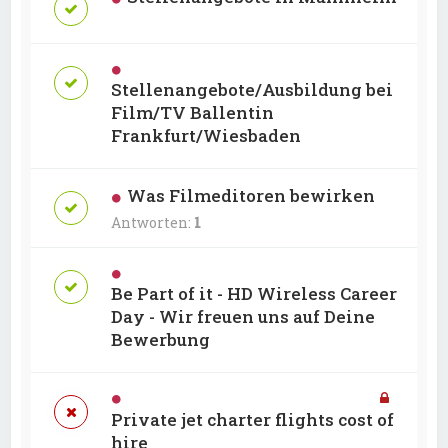
Stellenangebote/Ausbildung bei
Film/TV Ballentin
Frankfurt/Wiesbaden
Was Filmeditoren bewirken
Antworten:
1
Be Part of it - HD Wireless Career
Day - Wir freuen uns auf Deine
Bewerbung
Private jet charter flights cost of
hire