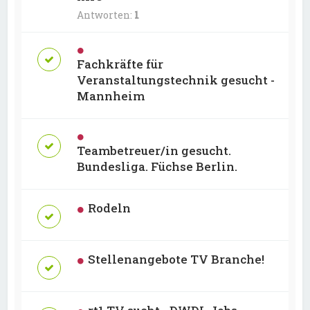
Antworten:
1
Fachkräfte für
Veranstaltungstechnik gesucht -
Mannheim
Teambetreuer/in gesucht.
Bundesliga. Füchse Berlin.
Rodeln
Stellenangebote TV Branche!