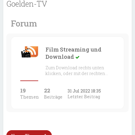
Goelden-TV
Forum
Film Streaming und
Download
Zum Download rechts unten
klicken, oder mit der rechten…
19
22
31 Jul 2022 18:35
Letzter Beitrag
Themen
Beiträge