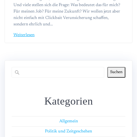
Und viele stellen sich die Frage: Was bedeutet das für mich?
Für meinen Job? Für meine Zukunft? Wir wollen jetzt aber
nicht einfach mit Clickbait Verunsicherung schaffen,
sondern ehrlich und…
Weiterlesen
Suchen
Kategorien
Allgemein
Politik und Zeitgeschehen