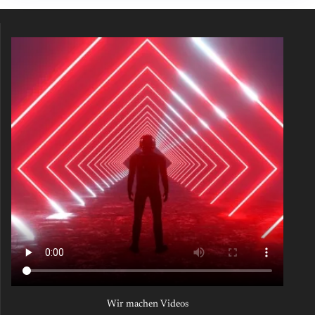
Wir machen Videos