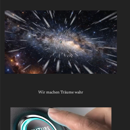
Wir machen Träume wahr