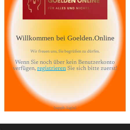
Willkommen bei Goelden.Online
Wir freuen uns, Sie begrüßen zu dürfen.
Wenn Sie noch über kein Benutzerkonto
verfügen,
registrieren
Sie sich bitte zuerst!
[wppb-login]