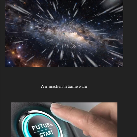
Wir machen Träume wahr