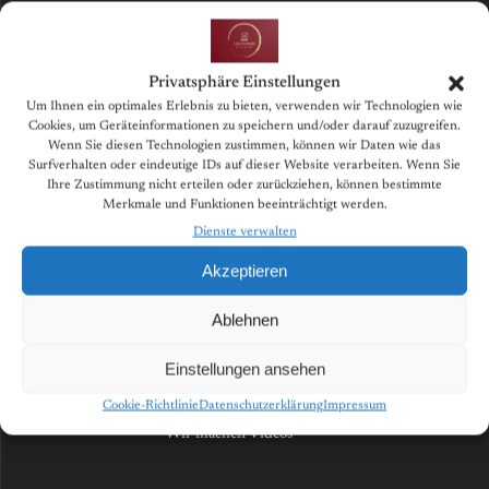
Privatsphäre Einstellungen
Um Ihnen ein optimales Erlebnis zu bieten, verwenden wir Technologien wie
Cookies, um Geräteinformationen zu speichern und/oder darauf zuzugreifen.
Wenn Sie diesen Technologien zustimmen, können wir Daten wie das
Surfverhalten oder eindeutige IDs auf dieser Website verarbeiten. Wenn Sie
Ihre Zustimmung nicht erteilen oder zurückziehen, können bestimmte
Merkmale und Funktionen beeinträchtigt werden.
Dienste verwalten
Akzeptieren
Ablehnen
Einstellungen ansehen
Cookie-Richtlinie
Datenschutzerklärung
Impressum
Wir machen Videos