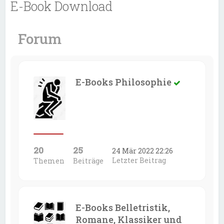
E-Book Download
Forum
E-Books Philosophie
20
25
24 Mär 2022 22:26
Letzter Beitrag
Themen
Beiträge
E-Books Belletristik,
Romane, Klassiker und