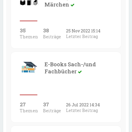
Märchen
35
38
25 Nov 2022 15:14
Letzter Beitrag
Themen
Beiträge
E-Books Sach-/und
Fachbücher
27
37
26 Jul 2022 14:34
Letzter Beitrag
Themen
Beiträge