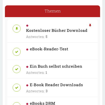
Themen
Kostenloser Bücher Download
Antworten:
5
eBook-Reader-Test
Ein Buch selbst schreiben
Antworten:
1
E-Book Reader Downloads
Antworten:
3
eBooks DRM