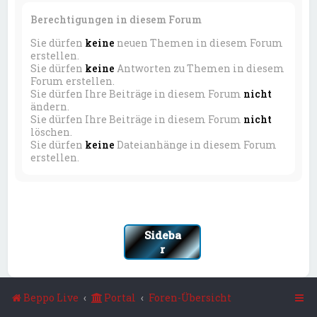
Berechtigungen in diesem Forum
Sie dürfen
keine
neuen Themen in diesem Forum
erstellen.
Sie dürfen
keine
Antworten zu Themen in diesem
Forum erstellen.
Sie dürfen Ihre Beiträge in diesem Forum
nicht
ändern.
Sie dürfen Ihre Beiträge in diesem Forum
nicht
löschen.
Sie dürfen
keine
Dateianhänge in diesem Forum
erstellen.
Sideba
r
Beppo Live
Portal
Foren-Übersicht