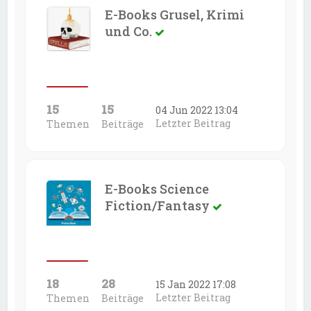
E-Books Grusel, Krimi
und Co.
15
15
04 Jun 2022 13:04
Letzter Beitrag
Themen
Beiträge
E-Books Science
Fiction/Fantasy
18
28
15 Jan 2022 17:08
Letzter Beitrag
Themen
Beiträge