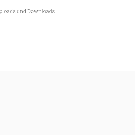
ploads und Downloads