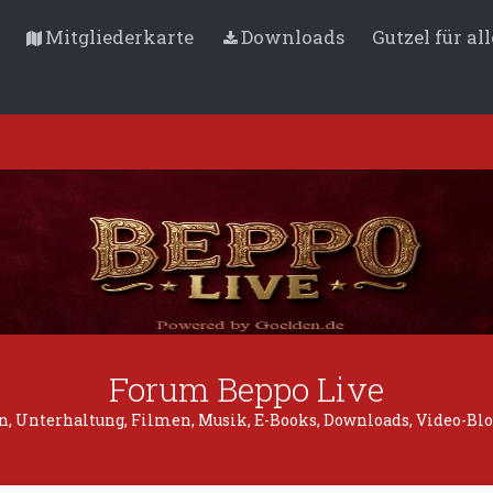
Mitgliederkarte
Downloads
Gutzel für all
Forum Beppo Live
 Unterhaltung, Filmen, Musik, E-Books, Downloads, Video-Blogs