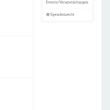
Events/Veranstaltungen
Spendenseite