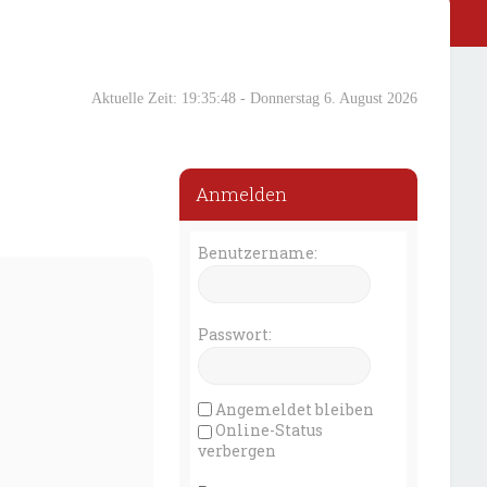
Aktuelle Zeit: 19:35:49 - Donnerstag 6. August 2026
Anmelden
Benutzername:
Passwort:
Angemeldet bleiben
Online-Status
verbergen