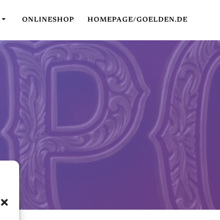
T
ONLINESHOP
HOMEPAGE/GOELDEN.DE