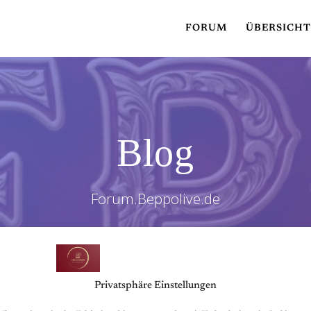
FORUM
ÜBERSICH
Blog
Forum.Beppolive.de
Privatsphäre Einstellungen